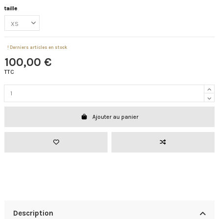
taille
Derniers articles en stock
100,00 €
TTC
Ajouter au panier
Description