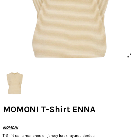
MOMONI T-Shirt ENNA
MOMONI
T-Shirt sans manches en jersey lurex rayures dorées