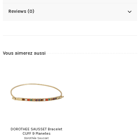
Reviews (0)
Vous aimerez aussi
DOROTHEE SAUSSET Bracelet
CUFF 9 Planetes
Dorothée Sausset