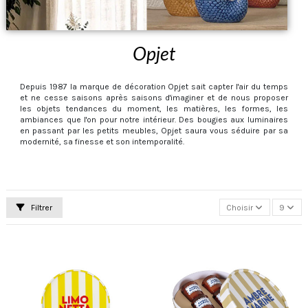
Opjet
Depuis 1987 la marque de décoration Opjet sait capter l'air du temps
et ne cesse saisons après saisons d'imaginer et de nous proposer
les objets tendances du moment, les matières, les formes, les
ambiances que l'on pour notre intérieur. Des bougies aux luminaires
en passant par les petits meubles, Opjet saura vous séduire par sa
modernité, sa finesse et son intemporalité.
Filtrer
Choisir
9