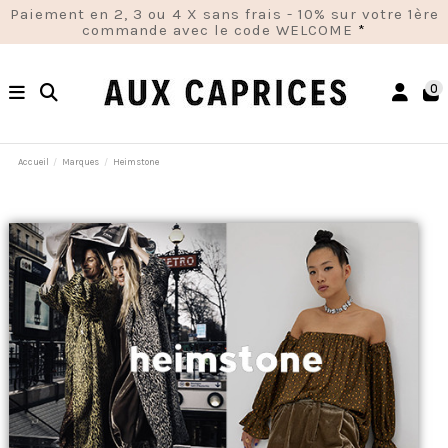
Paiement en 2, 3 ou 4 X sans frais - 10% sur votre 1ère
commande avec le code WELCOME
*
0
Accueil
Marques
Heimstone