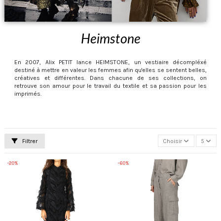
Heimstone
En 2007, Alix PETIT lance HEIMSTONE, un vestiaire décompléxé
destiné à mettre en valeur les femmes afin qu'elles se sentent belles,
créatives et différentes. Dans chacune de ses collections, on
retrouve son amour pour le travail du textile et sa passion pour les
imprimés.
Filtrer
Choisir
5
-20%
-60%