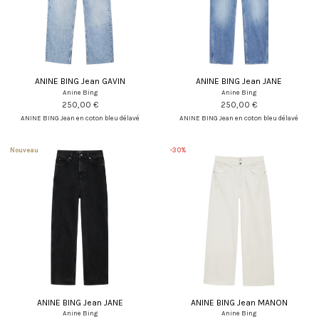
ANINE BING Jean GAVIN
ANINE BING Jean JANE
Anine Bing
Anine Bing
250,00 €
250,00 €
ANINE BING Jean en coton bleu délavé
ANINE BING Jean en coton bleu délavé
Nouveau
-30%
ANINE BING Jean JANE
ANINE BING Jean MANON
Anine Bing
Anine Bing