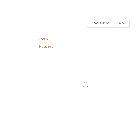
Choisir
16
-50%
Nouveau