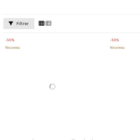
Filtrer
-50%
-50%
Nouveau
Nouveau