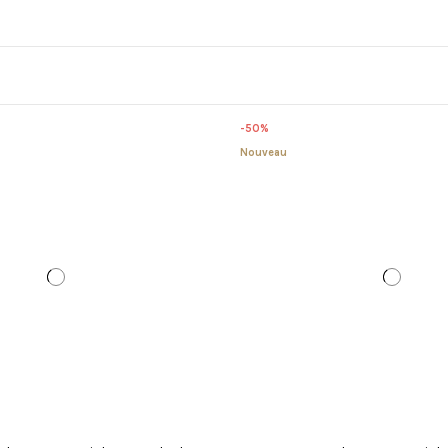
-50%
Nouveau