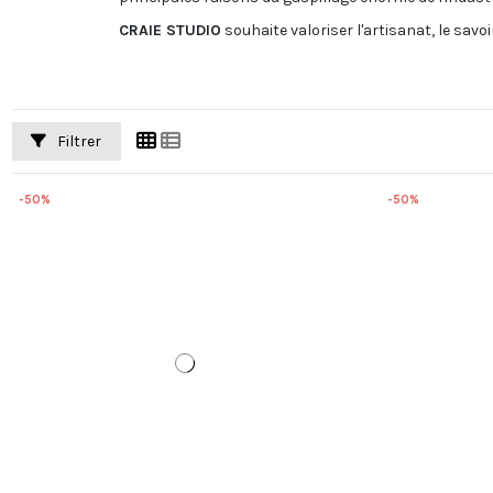
CRAIE STUDIO
souhaite valoriser l'artisanat, le savoi
Filtrer
-50%
-50%