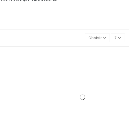
Choisir
7