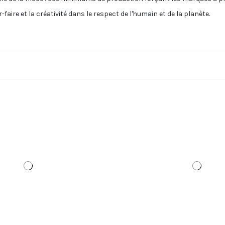
r-faire et la créativité dans le respect de l'humain et de la planète.