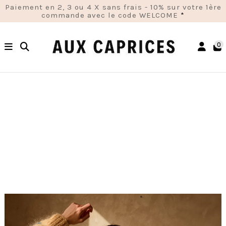
Paiement en 2, 3 ou 4 X sans frais - 10% sur votre 1ère
commande avec le code WELCOME
*
0