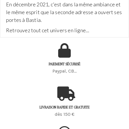
En décembre 2021, c'est dans la même ambiance et
le même esprit que la seconde adresse a ouvert ses
portes à Bastia.
Retrouvez tout cet univers en ligne...
PAIEMENT SÉCURISÉ
Paypal, CB...
LIVRAISON RAPIDE ET GRATUITE
dès 150 €