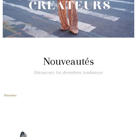
Nouveautés
Découvrez les dernières tendances
Nouveau