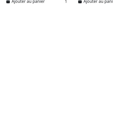
Ajouter au panier
Ajouter au pani