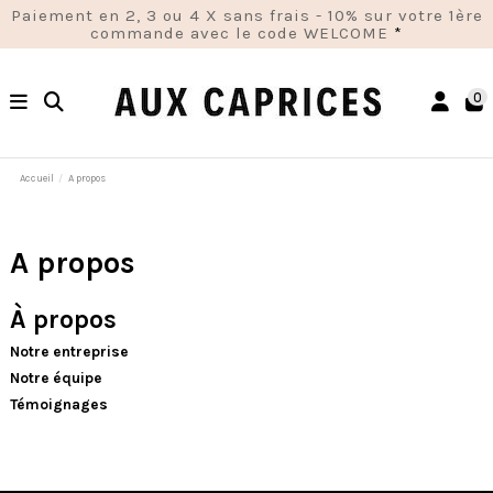
Paiement en 2, 3 ou 4 X sans frais - 10% sur votre 1ère
commande avec le code WELCOME
*
0
Accueil
A propos
A propos
À propos
Notre entreprise
Notre équipe
Témoignages