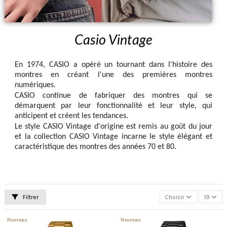
Casio Vintage
En 1974, CASIO a opéré un tournant dans l'histoire des
montres en créant l'une des premières montres
numériques.
CASIO continue de fabriquer des montres qui se
démarquent par leur fonctionnalité et leur style, qui
anticipent et créent les tendances.
Le style CASIO Vintage d'origine est remis au goût du jour
et la collection CASIO Vintage incarne le style élégant et
caractéristique des montres des années 70 et 80.
Filtrer
Choisir
19
Nouveau
Nouveau