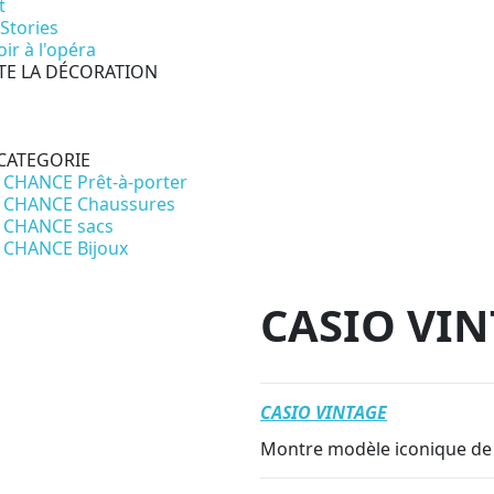
t
 Stories
ir à l'opéra
TE LA DÉCORATION
CATEGORIE
 CHANCE Prêt-à-porter
 CHANCE Chaussures
 CHANCE sacs
 CHANCE Bijoux
CASIO VIN
CASIO VINTAGE
Montre modèle iconique de