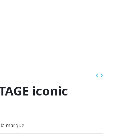
TAGE iconic
 la marque.