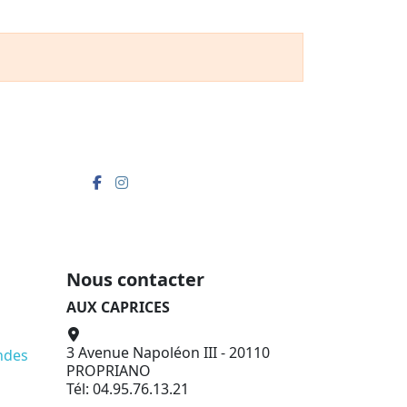
Nous contacter
AUX CAPRICES
3 Avenue Napoléon III - 20110
ndes
PROPRIANO
Tél: 04.95.76.13.21