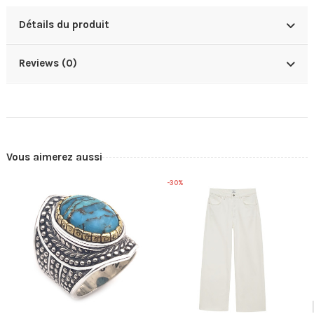
Détails du produit
Reviews (0)
Vous aimerez aussi
-30%