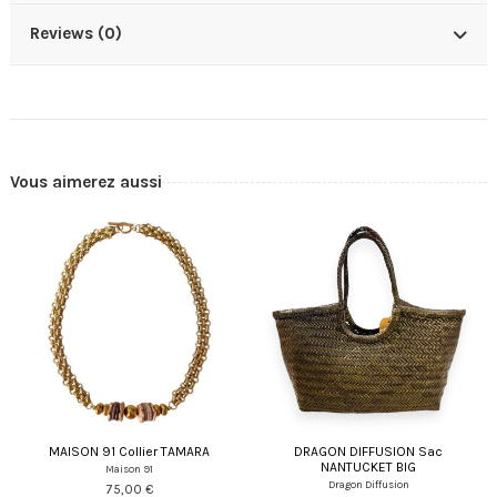
Reviews (0)
Vous aimerez aussi
MAISON 91 Collier TAMARA
DRAGON DIFFUSION Sac
NANTUCKET BIG
Maison 91
Dragon Diffusion
75,00 €