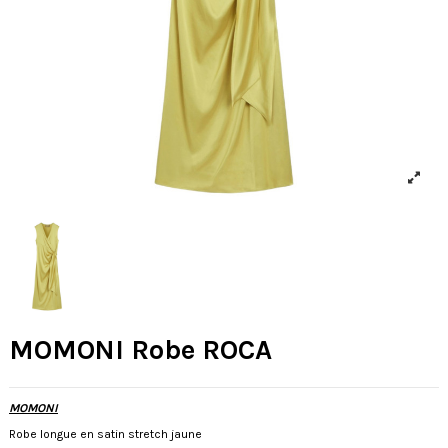
MOMONI Robe ROCA
MOMONI
Robe longue en satin stretch jaune