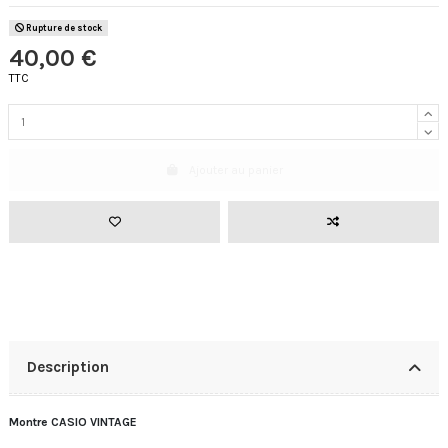
Rupture de stock
40,00 €
TTC
Ajouter au panier
Description
Montre CASIO VINTAGE