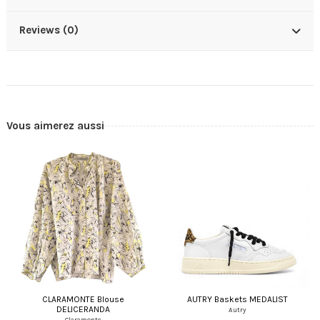
Reviews (0)
Vous aimerez aussi
CLARAMONTE Blouse
AUTRY Baskets MEDALIST
DELICERANDA
Autry
Claramonte