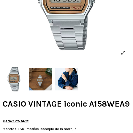
CASIO VINTAGE iconic A158WEA9
CASIO VINTAGE
Montre CASIO modèle iconique de la marque.