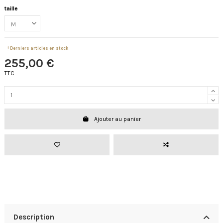
taille
Derniers articles en stock
255,00 €
TTC
Ajouter au panier
Description