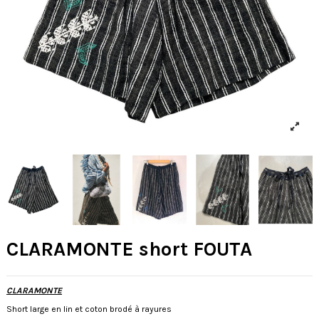
CLARAMONTE short FOUTA
CLARAMONTE
Short large en lin et coton brodé à rayures