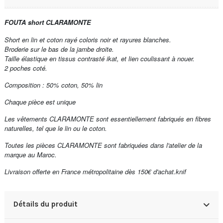
FOUTA short CLARAMONTE
Short en lin et coton rayé coloris noir et rayures blanches.
Broderie sur le bas de la jambe droite.
Taille élastique en tissus contrasté ikat, et lien coulissant à nouer.
2 poches coté.
Composition : 50% coton, 50% lin
Chaque pièce est unique
Les vêtements CLARAMONTE sont essentiellement fabriqués en fibres
naturelles, tel que le lin ou le coton.
Toutes les pièces CLARAMONTE sont fabriquées dans l'atelier de la
marque au Maroc.
Livraison offerte en France métropolitaine dès 150€ d'achat.knif
Détails du produit