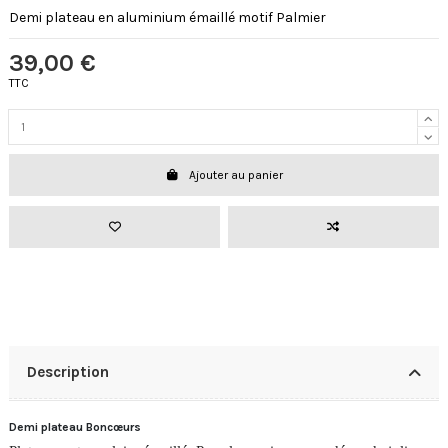
Demi plateau en aluminium émaillé motif Palmier
39,00 €
TTC
Ajouter au panier
Description
Demi plateau Boncœurs